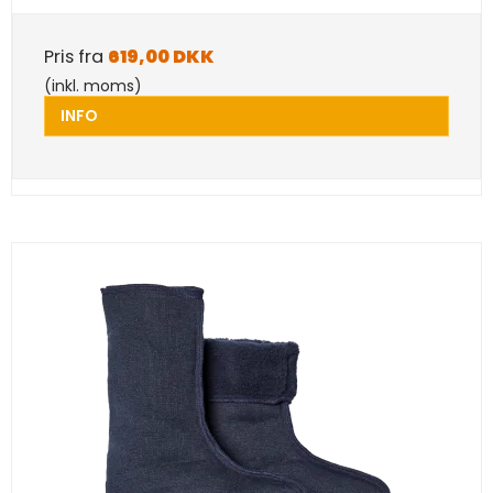
Pris fra
619,00 DKK
(inkl. moms)
INFO