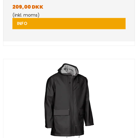
209,00 DKK
(inkl. moms)
INFO