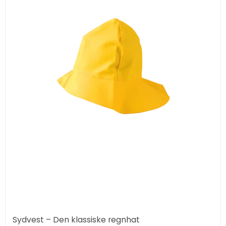
Sydvest – Den klassiske regnhat