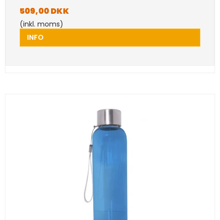
509,00 DKK
(inkl. moms)
INFO