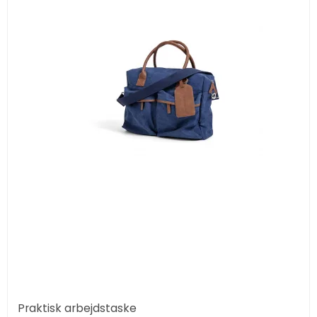
Praktisk arbejdstaske