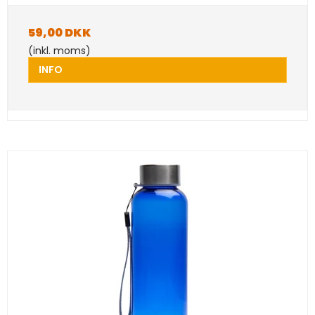
59,00 DKK
(inkl. moms)
INFO