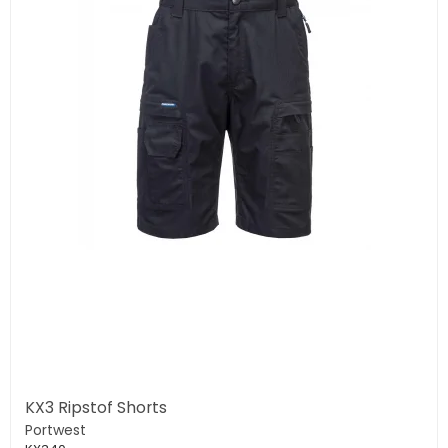
KX3 Ripstof Shorts
Portwest