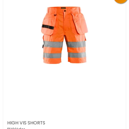
HIGH VIS SHORTS