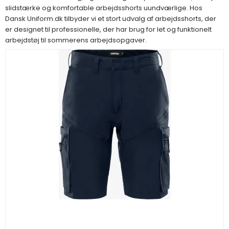
slidstærke og komfortable arbejdsshorts uundværlige. Hos
Dansk Uniform.dk tilbyder vi et stort udvalg af arbejdsshorts, der
er designet til professionelle, der har brug for let og funktionelt
arbejdstøj til sommerens arbejdsopgaver.