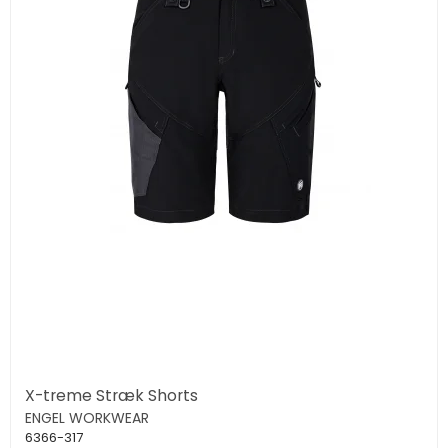
X-treme Stræk Shorts
ENGEL WORKWEAR
6366-317