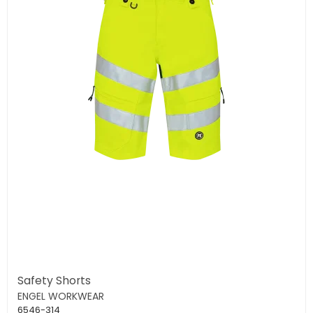
Safety Shorts
ENGEL WORKWEAR
6546-314