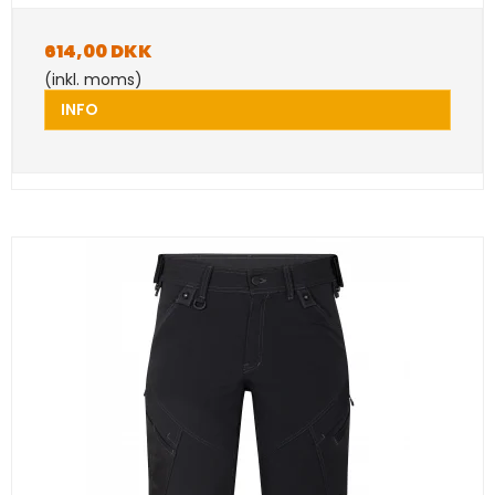
614,00 DKK
(inkl. moms)
INFO