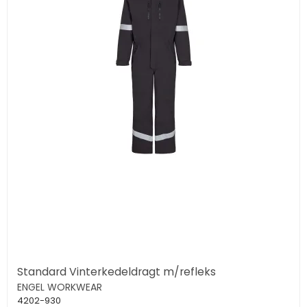
Standard Vinterkedeldragt m/refleks
ENGEL WORKWEAR
4202-930