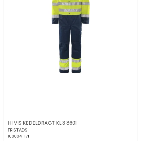
HI VIS KEDELDRAGT KL.3 8601
FRISTADS
100004-171