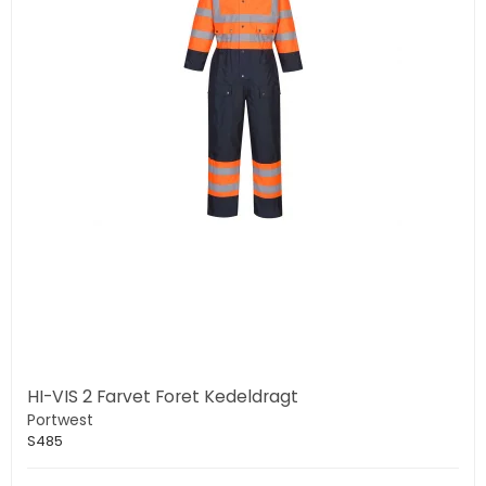
HI-VIS 2 Farvet Foret Kedeldragt
Portwest
S485