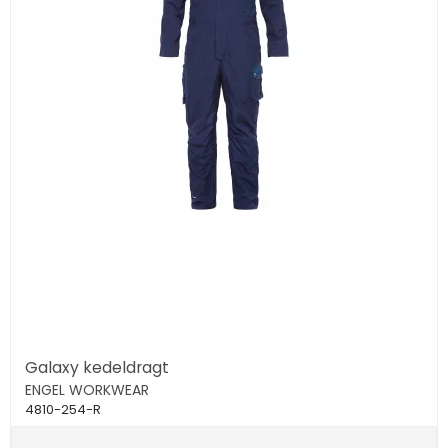
Galaxy kedeldragt
ENGEL WORKWEAR
4810-254-R