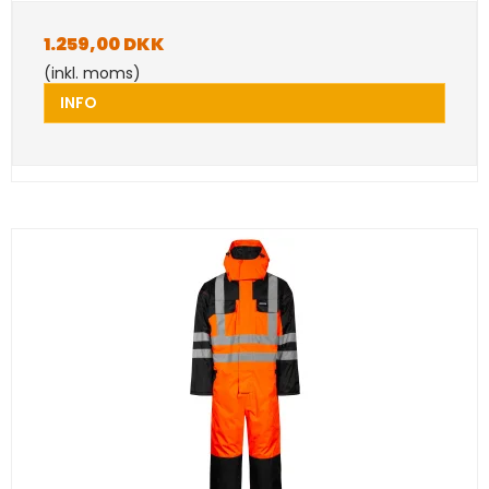
1.259,00 DKK
(inkl. moms)
INFO