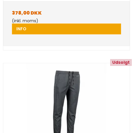
378,00 DKK
(inkl. moms)
INFO
Udsolgt