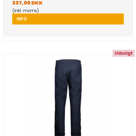
337,00 DKK
(inkl. moms)
INFO
Udsolgt