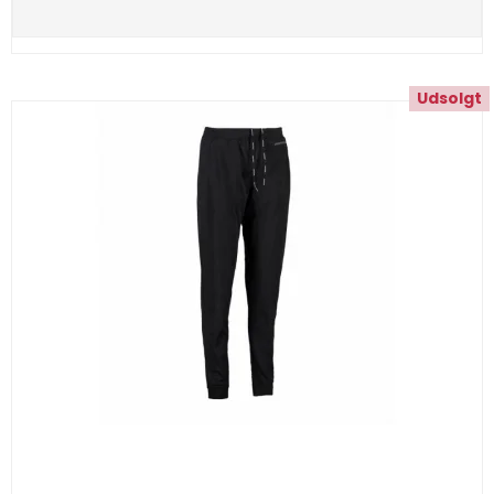
Udsolgt