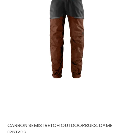
CARBON SEMISTRETCH OUTDOORBUKS, DAME
FRISTADS