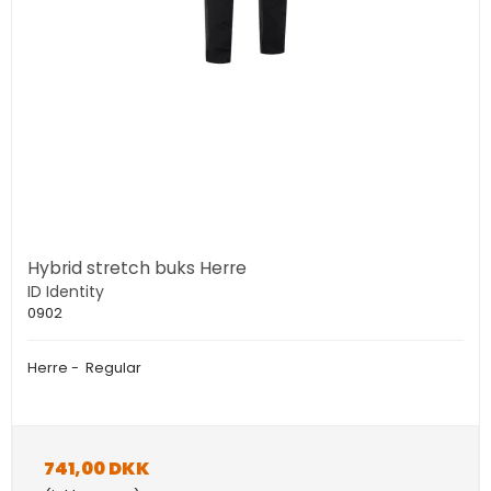
Hybrid stretch buks Herre
ID Identity
0902
Herre - Regular
741,00 DKK