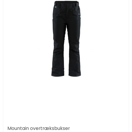
Mountain overtræksbukser