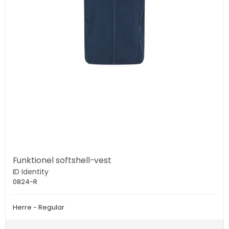
Funktionel softshell-vest
ID Identity
0824-R
Herre - Regular