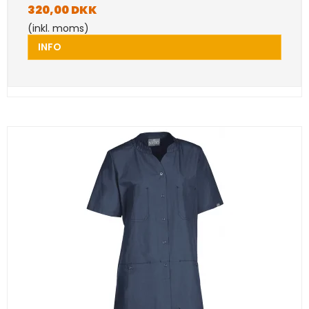
320,00 DKK
(inkl. moms)
INFO