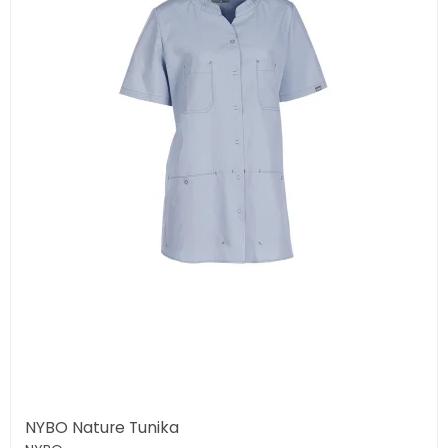
NYBO Nature Tunika