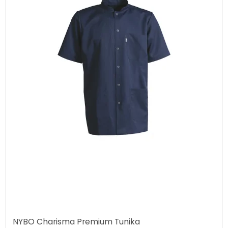
NYBO Charisma Premium Tunika