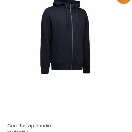
Core full zip hoodie