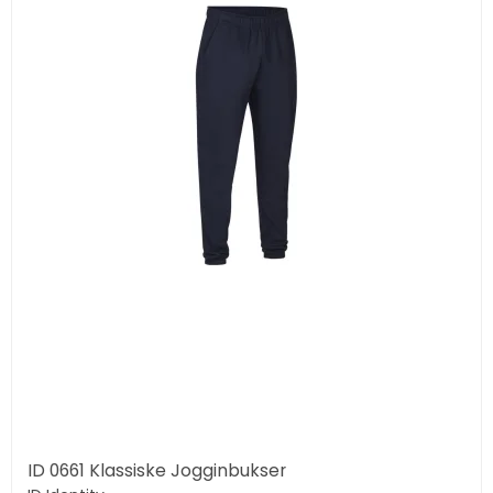
ID 0661 Klassiske Jogginbukser