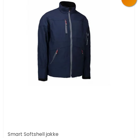
Smart Softshell jakke