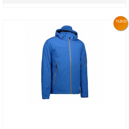
TILBUD