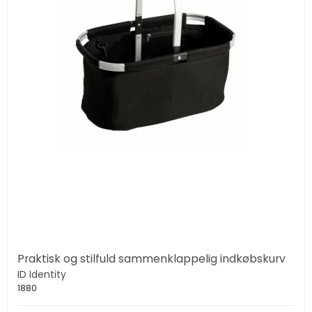
Praktisk og stilfuld sammenklappelig indkøbskurv
ID Identity
1880