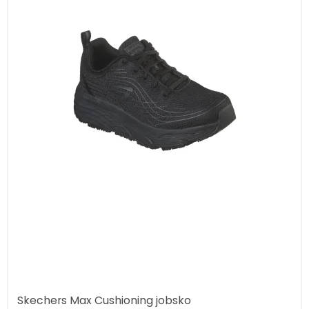
Skechers Max Cushioning jobsko