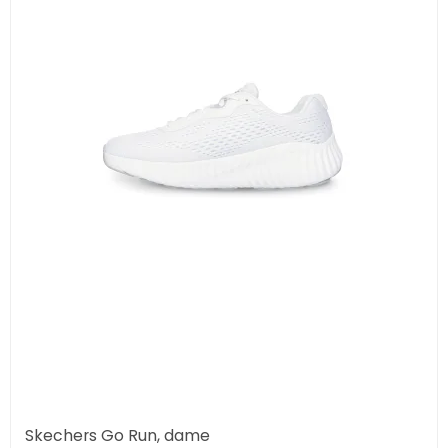
Skechers Go Run, dame