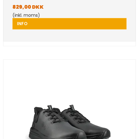
829,00 DKK
(inkl. moms)
INFO