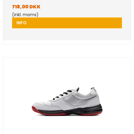
718,00 DKK
(inkl. moms)
INFO