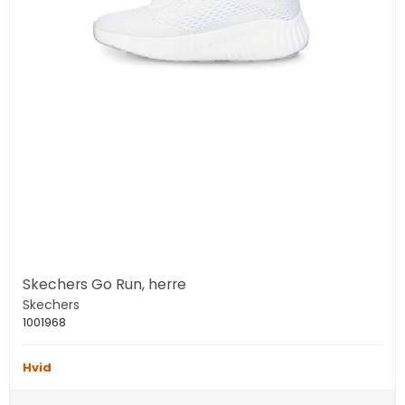
Skechers Go Run, herre
Skechers
1001968
Hvid