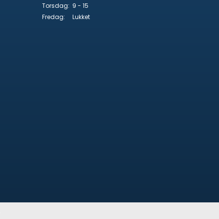
Torsdag:
9 - 15
Fredag:
Lukket