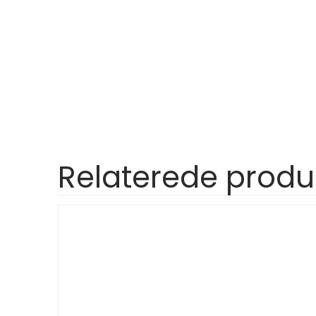
Relaterede produ