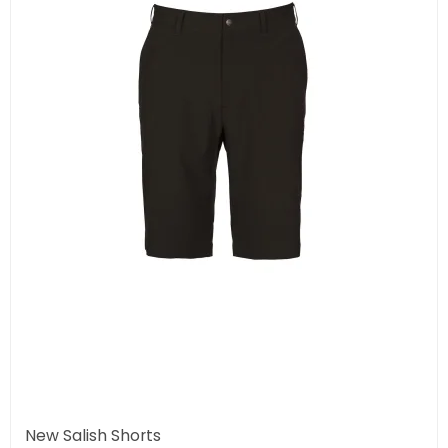
New Salish Shorts