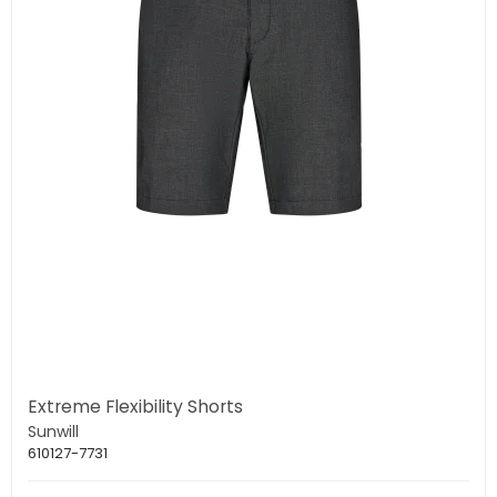
Extreme Flexibility Shorts
Sunwill
610127-7731