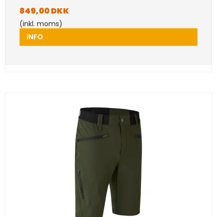
849,00 DKK
(inkl. moms)
INFO