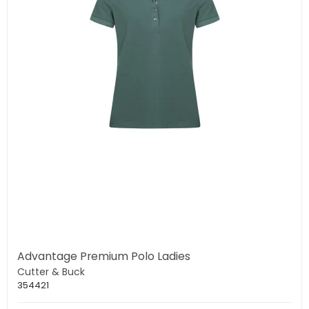
Advantage Premium Polo Ladies
Cutter & Buck
354421