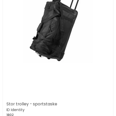
Stor trolley - sportstaske
ID Identity
1802