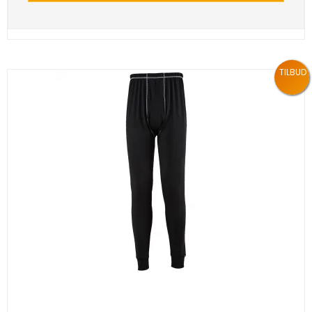
TILBUD