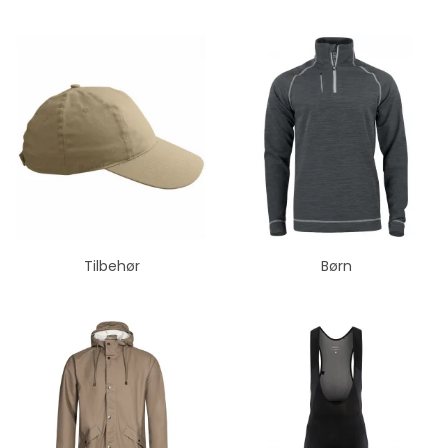
Tilbehør
Børn