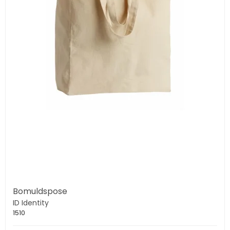
Bomuldspose
ID Identity
1510