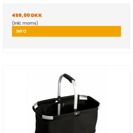
459,00 DKK
(inkl. moms)
INFO