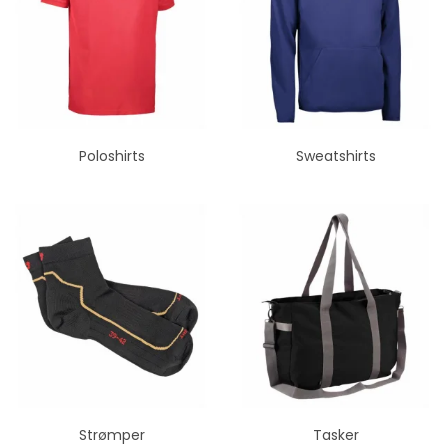
Poloshirts
Sweatshirts
Strømper
Tasker