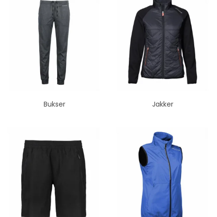
Bukser
Jakker