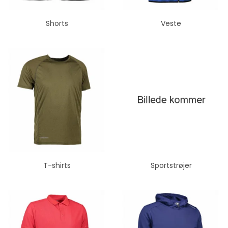
Shorts
Veste
T-shirts
Sportstrøjer