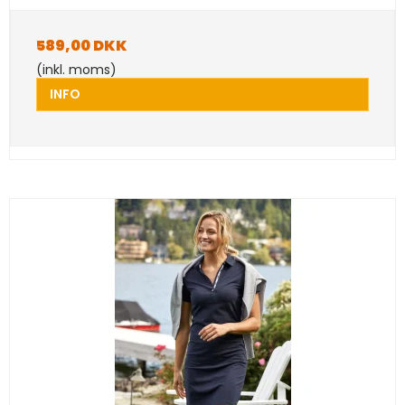
589,00 DKK
(inkl. moms)
INFO