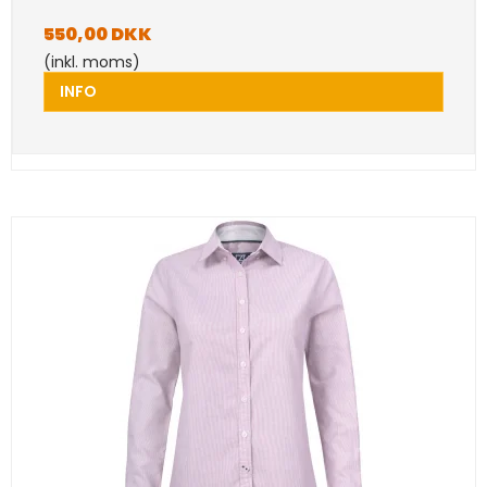
550,00 DKK
(inkl. moms)
INFO