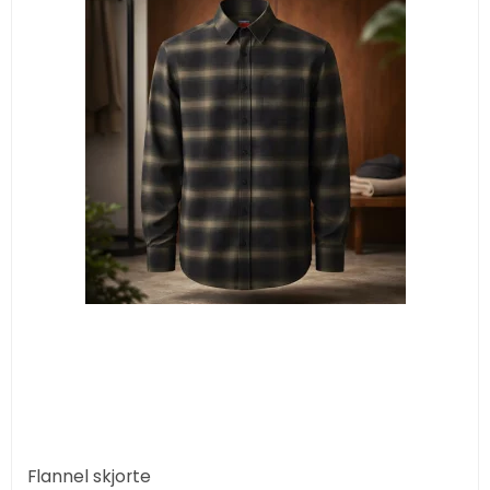
Flannel skjorte