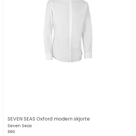
SEVEN SEAS Oxford modern skjorte
Seven Seas
S60