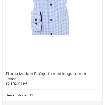
Eterna Modern Fit Skjorte med lange ærmer
Eterna
8913/12 X143-R
Herre - Modern Fit