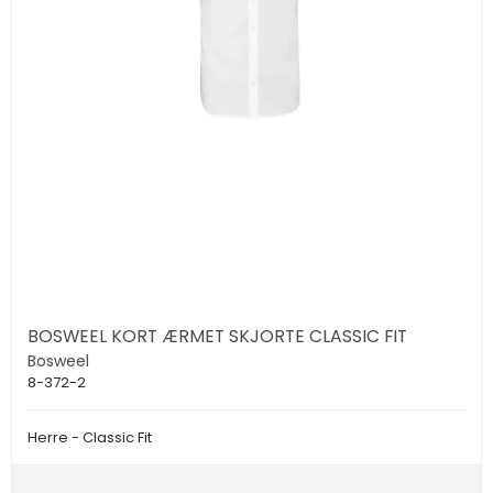
BOSWEEL KORT ÆRMET SKJORTE CLASSIC FIT
Bosweel
8-372-2
Herre - Classic Fit