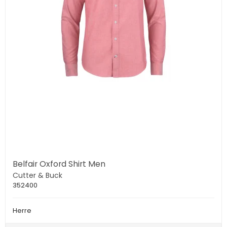
Belfair Oxford Shirt Men
Cutter & Buck
352400
Herre