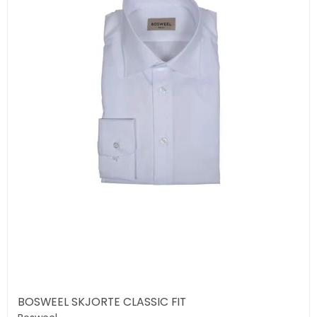
BOSWEEL SKJORTE CLASSIC FIT