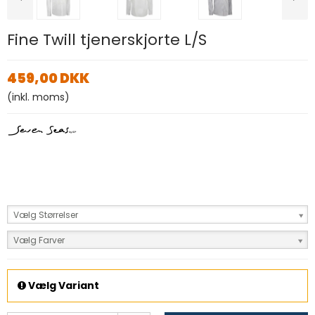
Fine Twill tjenerskjorte L/S
459,00 DKK
(inkl. moms)
Vælg Størrelser
Vælg Farver
Vælg Variant