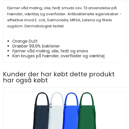
Fjerner våd maling, olie, fedt, smuds osv. Til anvendelse på
hænder, værktøj og overflader. Antibakterielle egenskaber -
effektive imod E. coli, Salmonella, MRSA, Listeria og Weils
sygdom. Dermatologisk testet.
Orange Duft
Dræber 99,9% bakterier
Fjerner våd maling, olie, fedt og snavs
Kan bruges på hænder, overflader og værktøj
Kunder der har købt dette produkt
har også købt