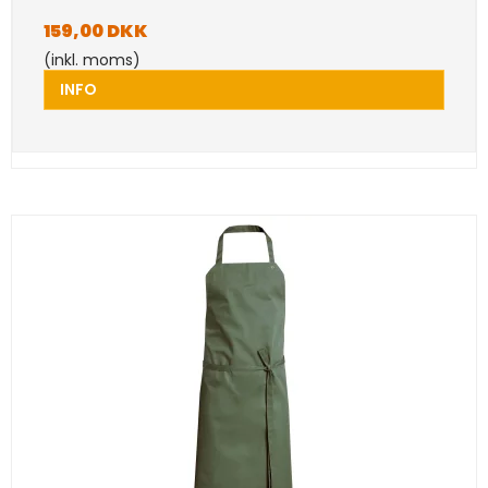
159,00 DKK
(inkl. moms)
INFO