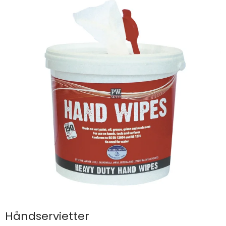
Håndservietter