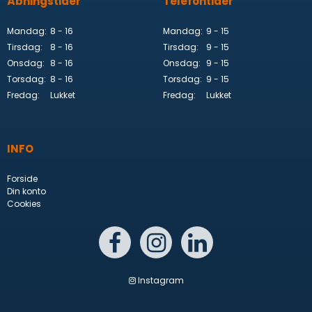
Åbningstider
Telefontider
Mandag:
8 - 16
Mandag:
9 - 15
Tirsdag:
8 - 16
Tirsdag:
9 - 15
Onsdag:
8 - 16
Onsdag:
9 - 15
Torsdag:
8 - 16
Torsdag:
9 - 15
Fredag:
Lukket
Fredag:
Lukket
INFO
Forside
Din konto
Cookies
Instagram