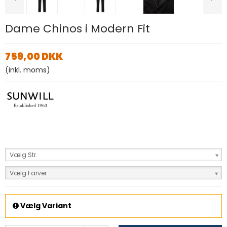
Dame Chinos i Modern Fit
759,00 DKK
(inkl. moms)
Vælg Str.
Vælg Farver
Vælg Variant