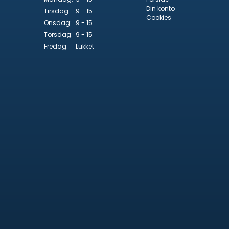
Din konto
Tirsdag:
9 - 15
Cookies
Onsdag:
9 - 15
Torsdag:
9 - 15
Fredag:
Lukket