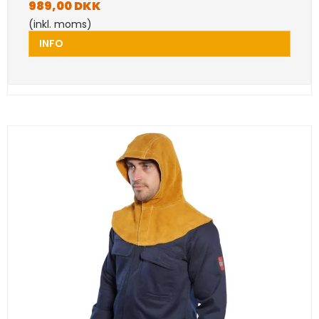
989,00 DKK
(inkl. moms)
INFO