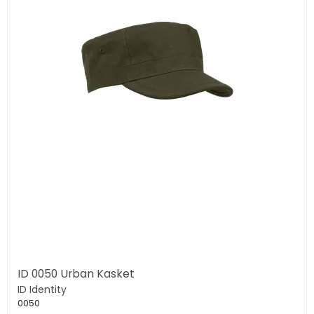
ID 0050 Urban Kasket
ID Identity
0050