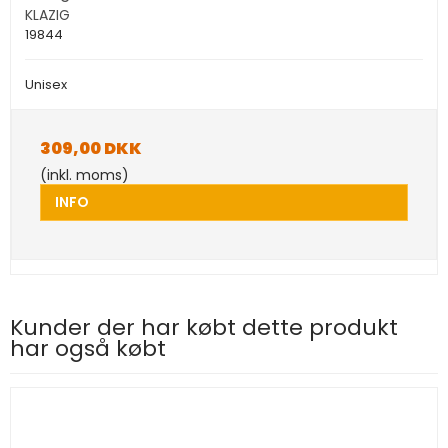
KLAZIG
19844
Unisex
309,00 DKK
(inkl. moms)
INFO
Kunder der har købt dette produkt
har også købt