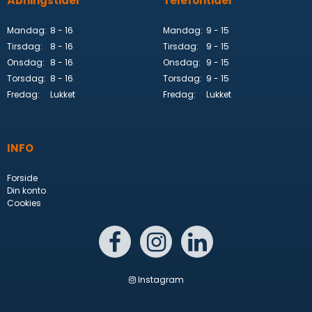
Åbningstider
Telefontider
Mandag:
8 - 16
Mandag:
9 - 15
Tirsdag:
8 - 16
Tirsdag:
9 - 15
Onsdag:
8 - 16
Onsdag:
9 - 15
Torsdag:
8 - 16
Torsdag:
9 - 15
Fredag:
Lukket
Fredag:
Lukket
INFO
Forside
Din konto
Cookies
Instagram