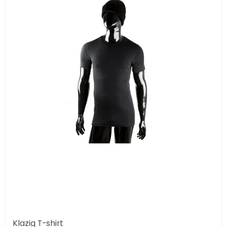
Klazig T-shirt