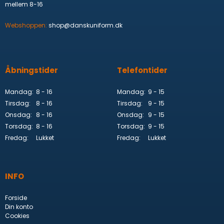
mellem 8-16
Webshoppen:
shop@danskuniform.dk
Åbningstider
Telefontider
Mandag:
8 - 16
Mandag:
9 - 15
Tirsdag:
8 - 16
Tirsdag:
9 - 15
Onsdag:
8 - 16
Onsdag:
9 - 15
Torsdag:
8 - 16
Torsdag:
9 - 15
Fredag:
Lukket
Fredag:
Lukket
INFO
Forside
Din konto
Cookies