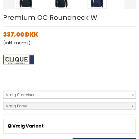
Premium OC Roundneck W
337,00 DKK
(inkl. moms)
Vælg Størrelser
Vælg Farve
Vælg Variant