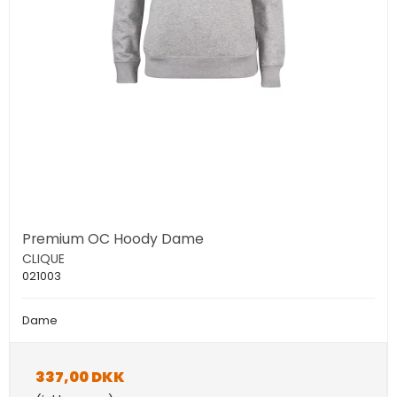
Premium OC Hoody Dame
CLIQUE
021003
Dame
337,00 DKK