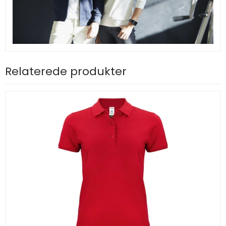
Relaterede produkter