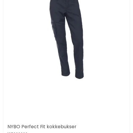
NYBO Perfect Fit kokkebukser