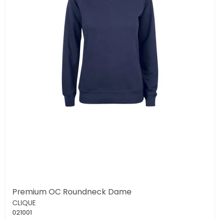
Premium OC Roundneck Dame
CLIQUE
021001