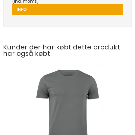
(inkl. moms)
INFO
Kunder der har købt dette produkt
har også købt